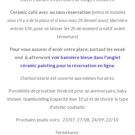
Ceramic café avec ou sans réservation
(
entrez et installez
vous s'il y a de la place et si vous avez 2h devant vous)
: (dernière
entrée 15h, pour se laisser les 2h de moment créatif avant
fermeture)
Pour vous assurer d'avoir votre place, surtout les week
end & afterwork
voir bannière bleue dans l'onglet
céramic painting pour la réservation en ligne.
L'herboristerie est ouverte aux mêmes horaires.
Possibilité de privatiser l'endroit pour un anniversaire, baby
shower, teambuilding (capacité max 10 p) et de choisir le type
d'atelier souhaité.
Prochains jeudis soirs: 23/07, 27/08, 24/09, 22/10
Fermetures: