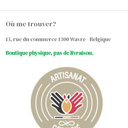
Où me trouver?
13, rue du commerce 1300 Wavre - Belgique
Boutique physique, pas de livraison.